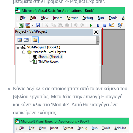
μεταβείτε στην Προβολή -> Project Explorer.
Κάντε δεξί κλικ σε οποιοδήποτε από τα αντικείμενα του
βιβλίου εργασίας. Μεταβείτε στην επιλογή Εισαγωγή
και κάντε κλικ στο ‘Module’. Αυτό θα εισαγάγει ένα
αντικείμενο ενότητας.