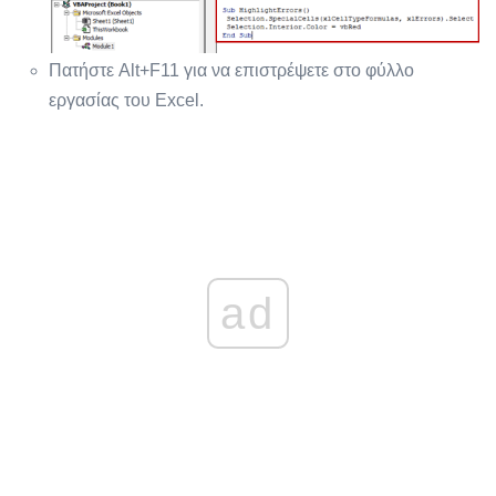
Πατήστε Alt+F11 για να επιστρέψετε στο φύλλο
εργασίας του Excel.
ad