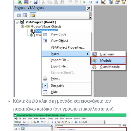
Κάντε διπλό κλικ στη μονάδα και εισαγάγετε τον
παραπάνω κωδικό (αντιγράψτε-επικολλήστε τον).