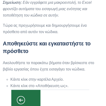
Σημείωση:
Εάν εγγράφετε μια μακροεντολή, το Excel
φροντίζει αυτόματα
του
εισαγωγή μιας ενότητας και
τοποθέτηση του κώδικα σε αυτήν.
Τώρα ας προχωρήσουμε και δημιουργήσουμε ένα
πρόσθετο από αυτόν τον κώδικα.
Αποθηκεύστε και εγκαταστήστε το
πρόσθετο
Ακολουθήστε τα παρακάτω βήματα όταν βρίσκεστε στο
βιβλίο εργασίας όπου έχετε εισαγάγει τον κώδικα.
Κάντε κλικ στην καρτέλα Αρχείο.
Κάντε κλικ στο «Αποθήκευση ως».