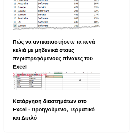
Πώς να αντικαταστήσετε τα κενά
κελιά με μηδενικά στους
περιστρεφόμενους πίνακες του
Excel
Συμβουλές Excel
Κατάργηση διαστημάτων στο
Excel - Προηγούμενο, Τερματικό
και Διπλό