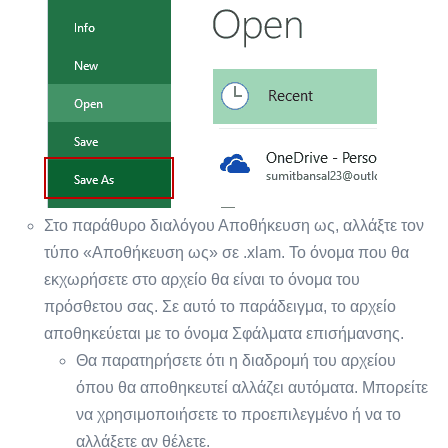
Στο παράθυρο διαλόγου Αποθήκευση ως, αλλάξτε τον
τύπο «Αποθήκευση ως» σε .xlam. Το όνομα που θα
εκχωρήσετε στο αρχείο θα είναι το όνομα του
πρόσθετου σας. Σε αυτό το παράδειγμα, το αρχείο
αποθηκεύεται με το όνομα Σφάλματα επισήμανσης.
Θα παρατηρήσετε ότι η διαδρομή του αρχείου
όπου θα αποθηκευτεί αλλάζει αυτόματα. Μπορείτε
να χρησιμοποιήσετε το προεπιλεγμένο ή να το
αλλάξετε αν θέλετε.