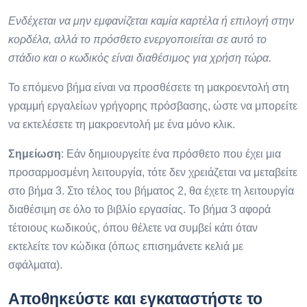
Ενδέχεται να μην εμφανίζεται καμία καρτέλα ή επιλογή στην
κορδέλα, αλλά το πρόσθετο ενεργοποιείται σε αυτό το
στάδιο και ο κωδικός είναι διαθέσιμος για χρήση τώρα.
Το επόμενο βήμα είναι να προσθέσετε τη μακροεντολή στη
γραμμή εργαλείων γρήγορης πρόσβασης, ώστε να μπορείτε
να εκτελέσετε τη μακροεντολή με ένα μόνο κλικ.
Σημείωση
: Εάν δημιουργείτε ένα πρόσθετο που έχει μια
προσαρμοσμένη λειτουργία, τότε δεν χρειάζεται να μεταβείτε
στο βήμα 3. Στο τέλος του βήματος 2, θα έχετε τη λειτουργία
διαθέσιμη σε όλο το βιβλίο εργασίας. Το βήμα 3 αφορά
τέτοιους κωδικούς, όπου θέλετε να συμβεί κάτι όταν
εκτελείτε τον κώδικα (όπως επισημάνετε κελιά με
σφάλματα).
Αποθηκεύστε και εγκαταστήστε το