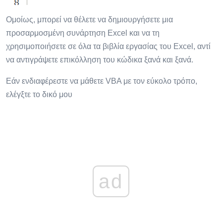
Ομοίως, μπορεί να θέλετε να δημιουργήσετε μια
προσαρμοσμένη συνάρτηση Excel και να τη
χρησιμοποιήσετε σε όλα τα βιβλία εργασίας του Excel, αντί
να αντιγράψετε επικόλληση του κώδικα ξανά και ξανά.
Εάν ενδιαφέρεστε να μάθετε VBA με τον εύκολο τρόπο,
ελέγξτε το δικό μου
ad