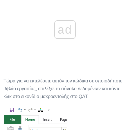
ad
Τώρα για να εκτελέσετε αυτόν τον κώδικα σε οποιοδήποτε
βιβλίο εργασίας, επιλέξτε το σύνολο δεδομένων και κάντε
κλικ στο εικονίδιο μακροεντολής στο QAT.