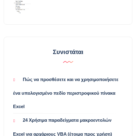
Συνιστάται
Πώς να προσθέσετε και να χρησιμοποιήσετε
ένα υπολογισμένο πεδίο περιστροφικού πίνακα
Excel
24 Χρήσιμα παραδείγματα μακροεντολών
Excel για αρχάριους VBA (έτοιμα προς χρήση)