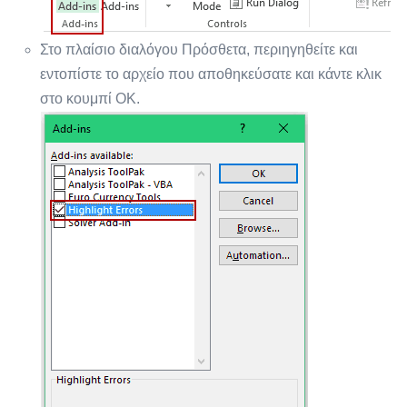
Στο πλαίσιο διαλόγου Πρόσθετα, περιηγηθείτε και
εντοπίστε το αρχείο που αποθηκεύσατε και κάντε κλικ
στο κουμπί OK.