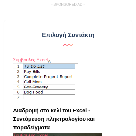
- SPONSORED AD -
Επιλογή Συντάκτη
Συμβουλές Excel
Διαδρομή στο κελί του Excel -
Συντόμευση πληκτρολογίου και
παραδείγματα
Συμβουλές Excel