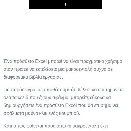
Play
Ένα πρόσθετο Excel μπορεί να είναι πραγματικά χρήσιμο
όταν πρέπει να εκτελέσετε μια μακροεντολή συχνά σε
διαφορετικά βιβλία εργασίας.
Για παράδειγμα, ας υποθέσουμε ότι θέλετε να επισημάνετε
όλα τα κελιά που έχουν σφάλμα, μπορείτε εύκολα να
δημιουργήσετε ένα πρόσθετο Excel που θα επισημαίνει
σφάλματα με ένα κλικ ενός κουμπιού.
Κάτι όπως φαίνεται παρακάτω (η μακροεντολή έχει