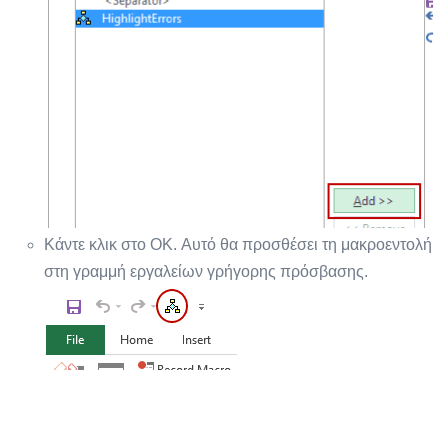
Κάντε κλικ στο OK. Αυτό θα προσθέσει τη μακροεντολή
στη γραμμή εργαλείων γρήγορης πρόσβασης.