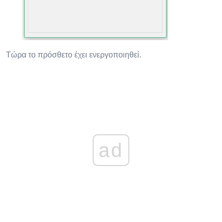
Τώρα το πρόσθετο έχει ενεργοποιηθεί.
ad