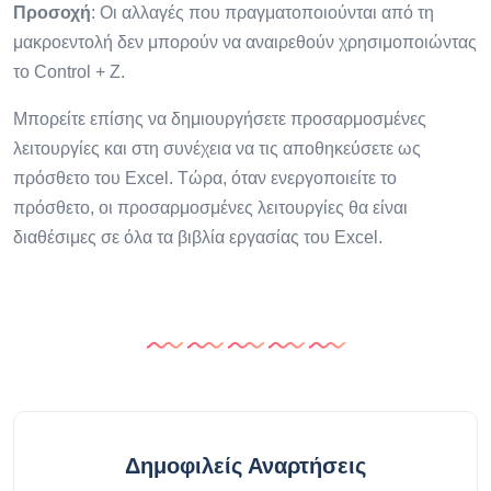
Προσοχή
: Οι αλλαγές που πραγματοποιούνται από τη
μακροεντολή δεν μπορούν να αναιρεθούν χρησιμοποιώντας
το Control + Z.
Μπορείτε επίσης να δημιουργήσετε προσαρμοσμένες
λειτουργίες και στη συνέχεια να τις αποθηκεύσετε ως
πρόσθετο του Excel. Τώρα, όταν ενεργοποιείτε το
πρόσθετο, οι προσαρμοσμένες λειτουργίες θα είναι
διαθέσιμες σε όλα τα βιβλία εργασίας του Excel.
Δημοφιλείς Αναρτήσεις