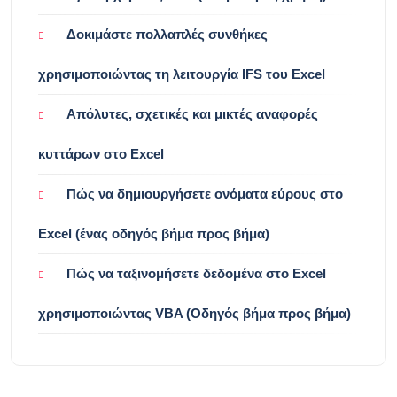
Δοκιμάστε πολλαπλές συνθήκες
χρησιμοποιώντας τη λειτουργία IFS του Excel
Απόλυτες, σχετικές και μικτές αναφορές
κυττάρων στο Excel
Πώς να δημιουργήσετε ονόματα εύρους στο
Excel (ένας οδηγός βήμα προς βήμα)
Πώς να ταξινομήσετε δεδομένα στο Excel
χρησιμοποιώντας VBA (Οδηγός βήμα προς βήμα)