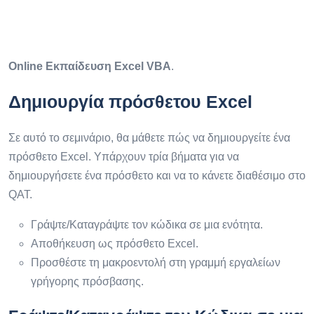
Online Εκπαίδευση Excel VBA
.
Δημιουργία πρόσθετου Excel
Σε αυτό το σεμινάριο, θα μάθετε πώς να δημιουργείτε ένα
πρόσθετο Excel. Υπάρχουν τρία βήματα για να
δημιουργήσετε ένα πρόσθετο και να το κάνετε διαθέσιμο στο
QAT.
Γράψτε/Καταγράψτε τον κώδικα σε μια ενότητα.
Αποθήκευση ως πρόσθετο Excel.
Προσθέστε τη μακροεντολή στη γραμμή εργαλείων
γρήγορης πρόσβασης.