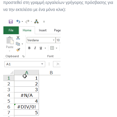
προστεθεί στη γραμμή εργαλείων γρήγορης πρόσβασης για
να την εκτελέσει με ένα μόνο κλικ):