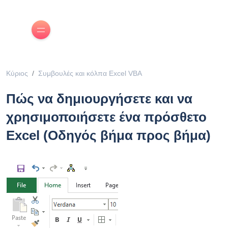
Κύριος
Συμβουλές και κόλπα Excel VBA
Πώς να δημιουργήσετε και να
χρησιμοποιήσετε ένα πρόσθετο
Excel (Οδηγός βήμα προς βήμα)