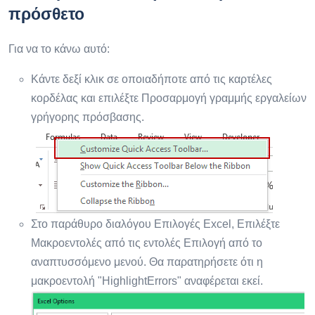
πρόσθετο
Για να το κάνω αυτό:
Κάντε δεξί κλικ σε οποιαδήποτε από τις καρτέλες
κορδέλας και επιλέξτε Προσαρμογή γραμμής εργαλείων
γρήγορης πρόσβασης.
Στο παράθυρο διαλόγου Επιλογές Excel, Επιλέξτε
Μακροεντολές από τις εντολές Επιλογή από το
αναπτυσσόμενο μενού. Θα παρατηρήσετε ότι η
μακροεντολή "HighlightErrors" αναφέρεται εκεί.