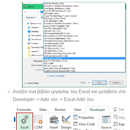
Ανοίξτε ένα βιβλίο εργασίας του Excel και μεταβείτε στο
Developer -> Add -ins -> Excel Add -ins.