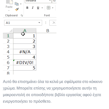
Αυτό θα επισημάνει όλα τα κελιά με σφάλματα στο κόκκινο
χρώμα. Μπορείτε επίσης να χρησιμοποιήσετε αυτήν τη
μακροεντολή σε οποιοδήποτε βιβλίο εργασίας αφού έχετε
ενεργοποιήσει το πρόσθετο.