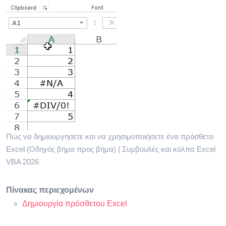
Πώς να δημιουργήσετε και να χρησιμοποιήσετε ένα πρόσθετο
Excel (Οδηγός βήμα προς βήμα) | Συμβουλές και κόλπα Excel
VBA 2026
Πίνακας περιεχομένων
Δημιουργία πρόσθετου Excel