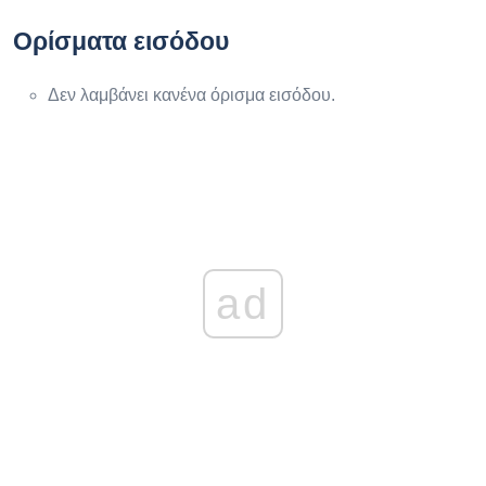
Ορίσματα εισόδου
Δεν λαμβάνει κανένα όρισμα εισόδου.
ad