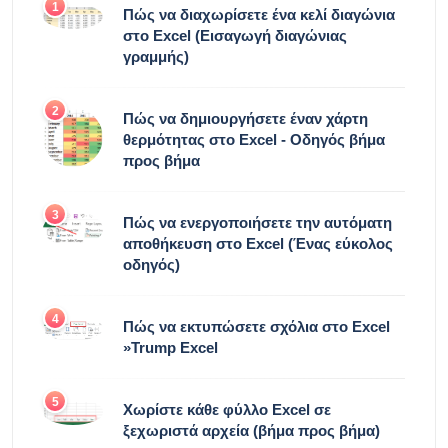
1
Πώς να διαχωρίσετε ένα κελί διαγώνια
στο Excel (Εισαγωγή διαγώνιας
γραμμής)
2
Πώς να δημιουργήσετε έναν χάρτη
θερμότητας στο Excel - Οδηγός βήμα
προς βήμα
3
Πώς να ενεργοποιήσετε την αυτόματη
αποθήκευση στο Excel (Ένας εύκολος
οδηγός)
4
Πώς να εκτυπώσετε σχόλια στο Excel
»Trump Excel
5
Χωρίστε κάθε φύλλο Excel σε
ξεχωριστά αρχεία (βήμα προς βήμα)