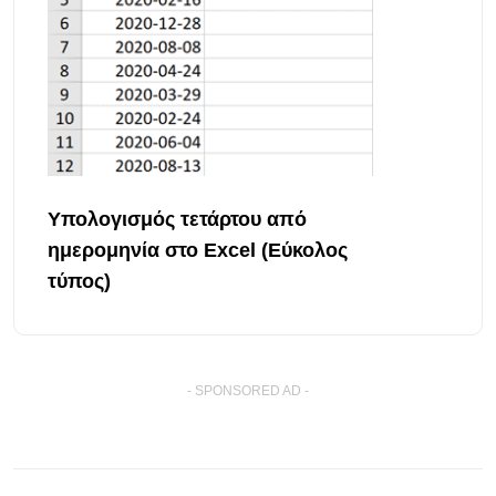
Υπολογισμός τετάρτου από
ημερομηνία στο Excel (Εύκολος
τύπος)
- SPONSORED AD -