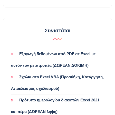
Συνιστάται
Εξαγωγή δεδομένων από PDF σε Excel με
αυτόν τον μετατροπέα (ΔΩΡΕΑΝ ΔΟΚΙΜΗ)
Σχόλια στο Excel VBA (Προσθήκη, Κατάργηση,
Αποκλεισμός σχολιασμού)
Πρότυπο ημερολογίου διακοπών Excel 2021
και πέρα ​​(ΔΩΡΕΑΝ λήψη)