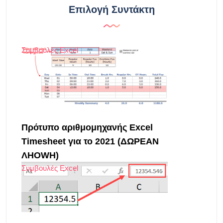
Επιλογή Συντάκτη
Συμβουλές Excel
Πρότυπο αριθμομηχανής Excel
Timesheet για το 2021 (ΔΩΡΕΑΝ
ΛΗOWΗ)
Συμβουλές Excel