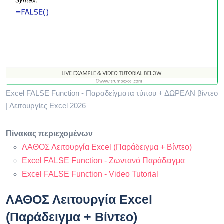
Excel FALSE Function - Παραδείγματα τύπου + ΔΩΡΕΑΝ βίντεο
| Λειτουργίες Excel 2026
Πίνακας περιεχομένων
ΛΑΘΟΣ Λειτουργία Excel (Παράδειγμα + Βίντεο)
Excel FALSE Function - Ζωντανό Παράδειγμα
Excel FALSE Function - Video Tutorial
ΛΑΘΟΣ Λειτουργία Excel
(Παράδειγμα + Βίντεο)