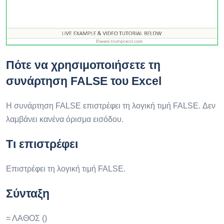
Πότε να χρησιμοποιήσετε τη
συνάρτηση FALSE του Excel
Η συνάρτηση FALSE επιστρέφει τη λογική τιμή FALSE. Δεν
λαμβάνει κανένα όρισμα εισόδου.
Τι επιστρέφει
Επιστρέφει τη λογική τιμή FALSE.
Σύνταξη
= ΛΑΘΟΣ ()