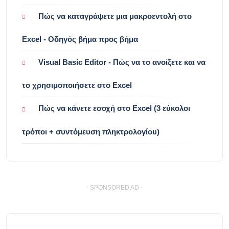
Πώς να καταγράψετε μια μακροεντολή στο
Excel - Οδηγός βήμα προς βήμα
Visual Basic Editor - Πώς να το ανοίξετε και να
το χρησιμοποιήσετε στο Excel
Πώς να κάνετε εσοχή στο Excel (3 εύκολοι
τρόποι + συντόμευση πληκτρολογίου)
- SPONSORED AD -