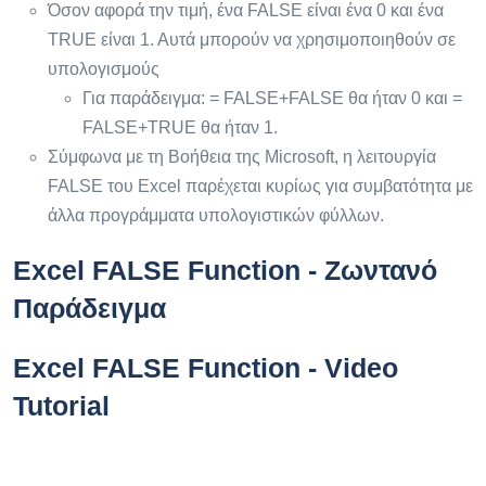
Όσον αφορά την τιμή, ένα FALSE είναι ένα 0 και ένα
TRUE είναι 1. Αυτά μπορούν να χρησιμοποιηθούν σε
υπολογισμούς
Για παράδειγμα: = FALSE+FALSE θα ήταν 0 και =
FALSE+TRUE θα ήταν 1.
Σύμφωνα με τη Βοήθεια της Microsoft, η λειτουργία
FALSE του Excel παρέχεται κυρίως για συμβατότητα με
άλλα προγράμματα υπολογιστικών φύλλων.
Excel FALSE Function - Ζωντανό
Παράδειγμα
Excel FALSE Function - Video
Tutorial