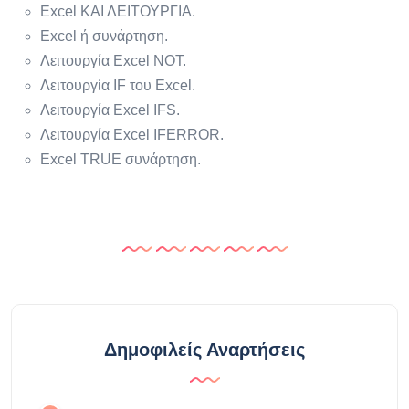
Excel ΚΑΙ ΛΕΙΤΟΥΡΓΙΑ.
Excel ή συνάρτηση.
Λειτουργία Excel NOT.
Λειτουργία IF του Excel.
Λειτουργία Excel IFS.
Λειτουργία Excel IFERROR.
Excel TRUE συνάρτηση.
Δημοφιλείς Αναρτήσεις