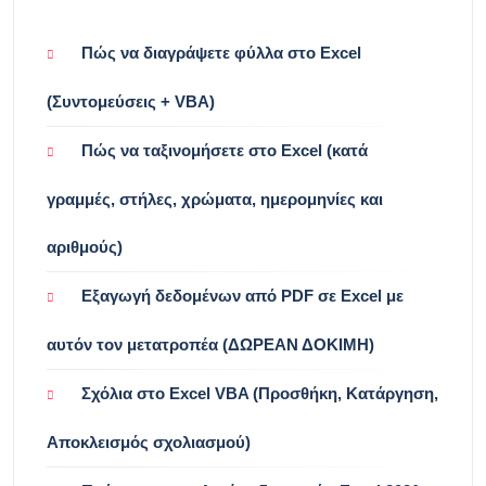
Πώς να διαγράψετε φύλλα στο Excel
(Συντομεύσεις + VBA)
Πώς να ταξινομήσετε στο Excel (κατά
γραμμές, στήλες, χρώματα, ημερομηνίες και
αριθμούς)
Εξαγωγή δεδομένων από PDF σε Excel με
αυτόν τον μετατροπέα (ΔΩΡΕΑΝ ΔΟΚΙΜΗ)
Σχόλια στο Excel VBA (Προσθήκη, Κατάργηση,
Αποκλεισμός σχολιασμού)