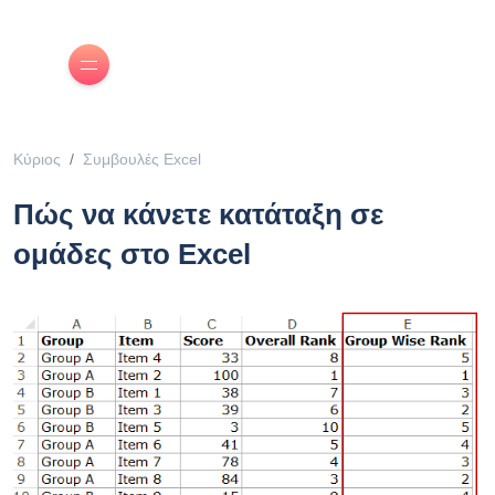
Κύριος
Συμβουλές Excel
Πώς να κάνετε κατάταξη σε
ομάδες στο Excel