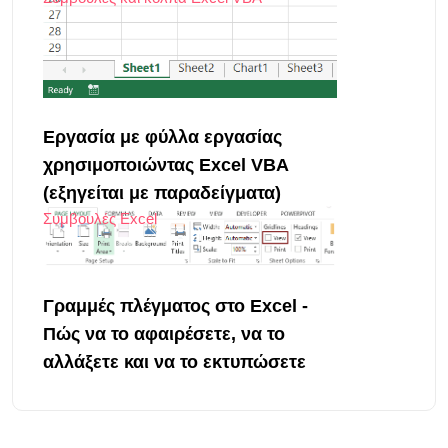
Εργασία με φύλλα εργασίας
χρησιμοποιώντας Excel VBA
(εξηγείται με παραδείγματα)
Συμβουλές Excel
Γραμμές πλέγματος στο Excel -
Πώς να το αφαιρέσετε, να το
αλλάξετε και να το εκτυπώσετε