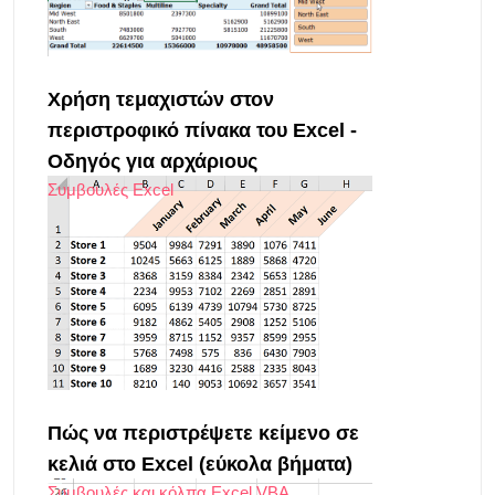
Χρήση τεμαχιστών στον
περιστροφικό πίνακα του Excel -
Οδηγός για αρχάριους
Συμβουλές Excel
Πώς να περιστρέψετε κείμενο σε
κελιά στο Excel (εύκολα βήματα)
Συμβουλές και κόλπα Excel VBA