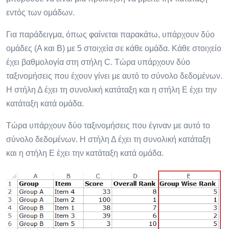
εντός των ομάδων.
Για παράδειγμα, όπως φαίνεται παρακάτω, υπάρχουν δύο
ομάδες (Α και Β) με 5 στοιχεία σε κάθε ομάδα. Κάθε στοιχείο
έχει βαθμολογία στη στήλη C. Τώρα υπάρχουν δύο
ταξινομήσεις που έχουν γίνει με αυτό το σύνολο δεδομένων.
Η στήλη Δ έχει τη συνολική κατάταξη και η στήλη Ε έχει την
κατάταξη κατά ομάδα.
Τώρα υπάρχουν δύο ταξινομήσεις που έγιναν με αυτό το
σύνολο δεδομένων. Η στήλη Δ έχει τη συνολική κατάταξη
και η στήλη Ε έχει την κατάταξη κατά ομάδα.