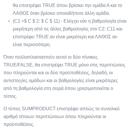
θα επιστρέψει TRUE όπου βρίσκει την ομάδα Α και το
ΛΑΘΟΣ όταν βρίσκει οποιαδήποτε άλλη ομάδα.
(C2 <$ C $ 2: $ C $ 11) - Ελέγχει εάν η βαθμολογία είναι
μικρότερη από τις άλλες βαθμολογίες στο C2: C11 και
επιστρέφει TRUE αν είναι μικρότερη και ΛΑΘΟΣ αν
είναι περισσότερη.
Όταν πολλαπλασιαστούν αυτοί οι δύο πίνακες
TRUE/FALSE, θα επιστρέψει TRUE μόνο στις περιπτώσεις
που πληρούνται και οι δύο προϋποθέσεις, δηλαδή, οι
αντιστοιχίες ομάδων και οι βαθμολογίες είναι μικρότερες
από τη βαθμολογία στη σειρά όπου χρησιμοποιείται ο
τύπος.
Ο τύπος SUMPRODUCT επιστρέφει απλώς το συνολικό
αριθμό τέτοιων περιπτώσεων όπου πληρούνται οι
προϋποθέσεις.