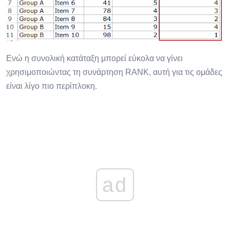
Ενώ η συνολική κατάταξη μπορεί εύκολα να γίνει
χρησιμοποιώντας τη συνάρτηση RANK, αυτή για τις ομάδες
είναι λίγο πιο περίπλοκη.
ad