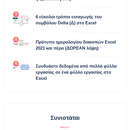
3
6 εύκολοι τρόποι εισαγωγής του
συμβόλου Delta (Δ) στο Excel
4
Πρότυπο ημερολογίου διακοπών Excel
2021 και πέρα ​​(ΔΩΡΕΑΝ λήψη)
5
Συνδυάστε δεδομένα από πολλά φύλλα
εργασίας σε ένα φύλλο εργασίας στο
Excel
Συνιστάται