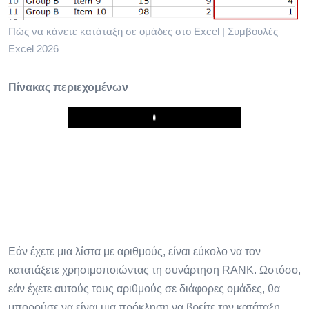
Πώς να κάνετε κατάταξη σε ομάδες στο Excel | Συμβουλές
Excel 2026
Πίνακας περιεχομένων
Play
Εάν έχετε μια λίστα με αριθμούς, είναι εύκολο να τον
κατατάξετε χρησιμοποιώντας τη συνάρτηση RANK. Ωστόσο,
εάν έχετε αυτούς τους αριθμούς σε διάφορες ομάδες, θα
μπορούσε να είναι μια πρόκληση να βρείτε την κατάταξη