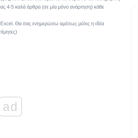
ας 4-5 καλά άρθρα (σε μία μόνο ανάρτηση) κάθε
 Excel. Θα σας ενημερώσω αμέσως μόλις η ιδέα
τίμητες)
ad