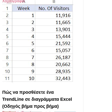
Χαρτογραφία
Πώς να προσθέσετε ένα
TrendLine σε διαγράμματα Excel
(Οδηγός βήμα προς βήμα)