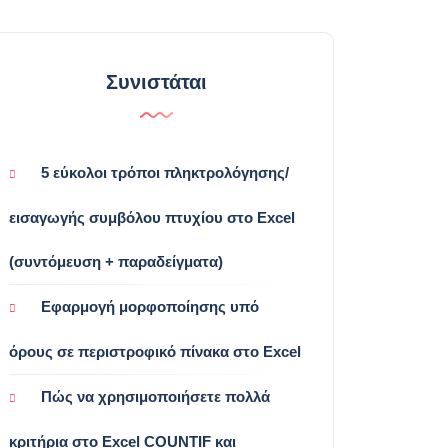
Συνιστάται
5 εύκολοι τρόποι πληκτρολόγησης/
εισαγωγής συμβόλου πτυχίου στο Excel
(συντόμευση + παραδείγματα)
Εφαρμογή μορφοποίησης υπό
όρους σε περιστροφικό πίνακα στο Excel
Πώς να χρησιμοποιήσετε πολλά
κριτήρια στο Excel COUNTIF και