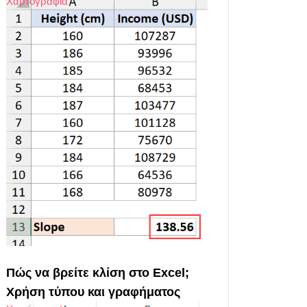
Χαρτογραφία
Πώς να βρείτε κλίση στο Excel;
Χρήση τύπου και γραφήματος