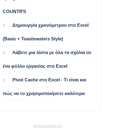
COUNTIFS
Δημιουργία χρονόμετρου στο Excel
(Basic + Toastmasters Style)
Λάβετε μια λίστα με όλα τα σχόλια σε
ένα φύλλο εργασίας στο Excel
Pivot Cache στο Excel - Τι είναι και
πώς να το χρησιμοποιήσετε καλύτερα
- SPONSORED AD -