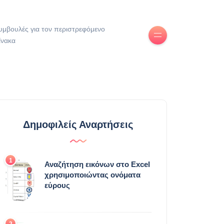
υμβουλές για τον περιστρεφόμενο
ίνακα
Δημοφιλείς Αναρτήσεις
1
Αναζήτηση εικόνων στο Excel
χρησιμοποιώντας ονόματα
εύρους
2