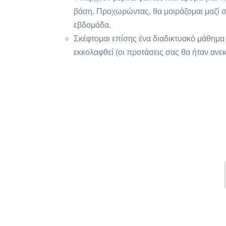
βάση. Προχωρώντας, θα μοιράζομαι μαζί σ
εβδομάδα.
Σκέφτομαι επίσης ένα διαδικτυακό μάθημα
εκκολαφθεί (οι προτάσεις σας θα ήταν ανεκ