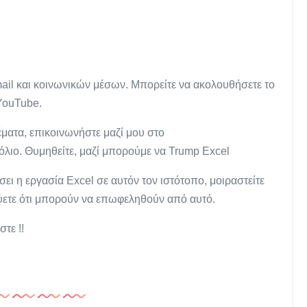
il και κοινωνικών μέσων. Μπορείτε να ακολουθήσετε το
 YouTube.
ματα, επικοινωνήστε μαζί μου στο
όλιο. Θυμηθείτε, μαζί μπορούμε να Trump Excel
ι η εργασία Excel σε αυτόν τον ιστότοπο, μοιραστείτε
ύετε ότι μπορούν να επωφεληθούν από αυτό.
τε !!