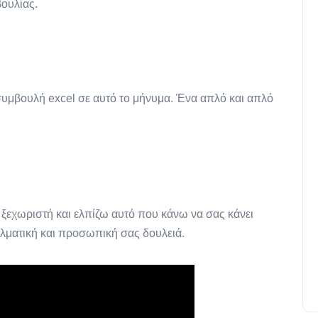
ουλίας.
συμβουλή excel σε αυτό το μήνυμα. Ένα απλό και απλό
 ξεχωριστή και ελπίζω αυτό που κάνω να σας κάνει
ελματική και προσωπική σας δουλειά.