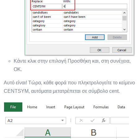
Κάντε κλικ στην επιλογή Προσθήκη και, στη συνέχεια,
OK.
Αυτό είναι! Τώρα, κάθε φορά που πληκτρολογείτε το κείμενο
CENTSYM, αυτόματα μετατρέπεται σε σύμβολο cent.