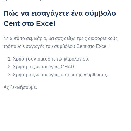
Πώς να εισαγάγετε ένα σύμβολο
Cent στο Excel
Σε αυτό το σεμινάριο, θα σας δείξω τρεις διαφορετικούς
τρόπους εισαγωγής του συμβόλου Cent στο Excel:
Χρήση συντόμευσης πληκτρολογίου.
Χρήση της λειτουργίας CHAR.
Χρήση της λειτουργίας αυτόματης διόρθωσης.
Ας ξεκινήσουμε.