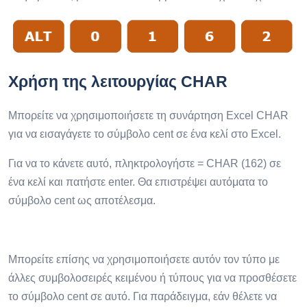
Χρήση της λειτουργίας CHAR
Μπορείτε να χρησιμοποιήσετε τη συνάρτηση Excel CHAR
για να εισαγάγετε το σύμβολο cent σε ένα κελί στο Excel.
Για να το κάνετε αυτό, πληκτρολογήστε = CHAR (162) σε
ένα κελί και πατήστε enter. Θα επιστρέψει αυτόματα το
σύμβολο cent ως αποτέλεσμα.
Μπορείτε επίσης να χρησιμοποιήσετε αυτόν τον τύπο με
άλλες συμβολοσειρές κειμένου ή τύπους για να προσθέσετε
το σύμβολο cent σε αυτό. Για παράδειγμα, εάν θέλετε να