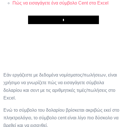
Πώς να εισαγάγετε ένα σύμβολο Cent στο Excel
Play
Εάν εργάζεστε με δεδομένα νομίσματος/πωλήσεων, είναι
χρήσιμο να γνωρίζετε πώς να εισαγάγετε σύμβολα
δολαρίου και σεντ με τις αριθμητικές τιμές/πωλήσεις στο
Excel.
Ενώ το σύμβολο του δολαρίου βρίσκεται ακριβώς εκεί στο
πληκτρολόγιο, το σύμβολο cent είναι λίγο πιο δύσκολο να
βρεθεί και να εισαχθεί.