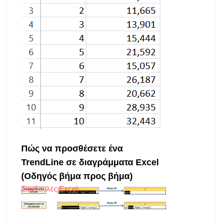
Πώς να προσθέσετε ένα
TrendLine σε διαγράμματα Excel
(Οδηγός βήμα προς βήμα)
Συμβουλές Excel