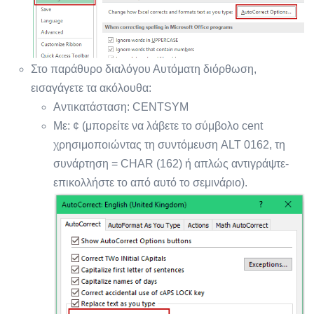
Στο παράθυρο διαλόγου Αυτόματη διόρθωση,
εισαγάγετε τα ακόλουθα:
Αντικατάσταση: CENTSYM
Με: ¢ (μπορείτε να λάβετε το σύμβολο cent
χρησιμοποιώντας τη συντόμευση ALT 0162, τη
συνάρτηση = CHAR (162) ή απλώς αντιγράψτε-
επικολλήστε το από αυτό το σεμινάριο).