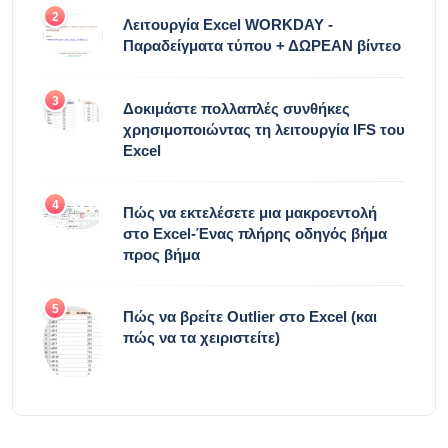
2
Λειτουργία Excel WORKDAY -
Παραδείγματα τύπου + ΔΩΡΕΑΝ βίντεο
3
Δοκιμάστε πολλαπλές συνθήκες
χρησιμοποιώντας τη λειτουργία IFS του
Excel
4
Πώς να εκτελέσετε μια μακροεντολή
στο Excel-Ένας πλήρης οδηγός βήμα
προς βήμα
5
Πώς να βρείτε Outlier στο Excel (και
πώς να τα χειριστείτε)