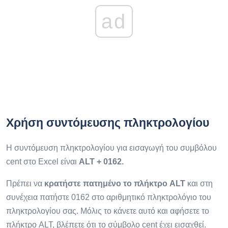
ad
Χρήση συντόμευσης πληκτρολογίου
Η συντόμευση πληκτρολογίου για εισαγωγή του συμβόλου
cent στο Excel είναι
ALT + 0162.
Πρέπει να
κρατήστε πατημένο το πλήκτρο ALT
και στη
συνέχεια πατήστε 0162 στο αριθμητικό πληκτρολόγιο του
πληκτρολογίου σας. Μόλις το κάνετε αυτό και αφήσετε το
πλήκτρο ALT, βλέπετε ότι το σύμβολο cent έχει εισαχθεί.