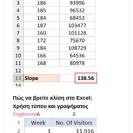
Πώς να βρείτε κλίση στο Excel;
Χρήση τύπου και γραφήματος
Χαρτογραφία