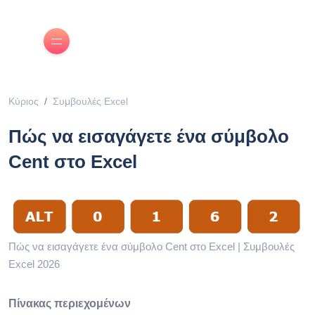
Κύριος
Συμβουλές Excel
Πώς να εισαγάγετε ένα σύμβολο
Cent στο Excel
Πώς να εισαγάγετε ένα σύμβολο Cent στο Excel | Συμβουλές
Excel 2026
Πίνακας περιεχομένων