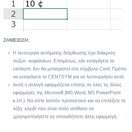
ΣΗΜΕΙΩΣΗ:
Η λειτουργία αυτόματης διόρθωσης έχει διάκριση
πεζών -κεφαλαίων. Επομένως, εάν εισαγάγετε το
centsym, δεν θα μετατραπεί στο σύμβολο Cent. Πρέπει
να εισαγάγετε το CENTSYM για να λειτουργήσει αυτό.
Αυτή η αλλαγή εφαρμόζεται επίσης σε όλες τις άλλες
εφαρμογές της Microsoft (MS Word, MS PowerPoint
κ.λπ.). Να είστε λοιπόν προσεκτικοί και να επιλέξετε τη
λέξη -κλειδί που είναι πολύ απίθανο να
χρησιμοποιήσετε σε οποιαδήποτε άλλη εφαρμογή.