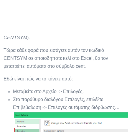
CENTSYM
).
Τώρα κάθε φορά που εισάγετε αυτόν τον κωδικό
CENTSYM σε οποιοδήποτε κελί στο Excel, θα τον
μετατρέπει αυτόματα στο σύμβολο cent.
Εδώ είναι πώς να το κάνετε αυτό:
Μεταβείτε στο Αρχείο -> Επιλογές.
Στο παράθυρο διαλόγου Επιλογές, επιλέξτε
Επιβεβαίωση -> Επιλογές αυτόματης διόρθωσης…