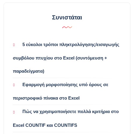
Συνιστάται
5 εύκολοι τρόποι πληκτρολόγησης/εισαγωγής
συμβόλου πτυχίου στο Excel (συντόμευση +
παραδείγματα)
Εφαρμογή μορφοποίησης υπό όρους σε
περιστροφικό πίνακα στο Excel
Πώς να χρησιμοποιήσετε πολλά κριτήρια στο
Excel COUNTIF και COUNTIFS