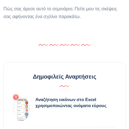
Πώς σας άρεσε αυτό το σεμινάριο; Πείτε μου τις σκέψεις
σας αφήνοντας ένα σχόλιο παρακάτω.
Δημοφιλείς Αναρτήσεις
1
Αναζήτηση εικόνων στο Excel
χρησιμοποιώντας ονόματα εύρους