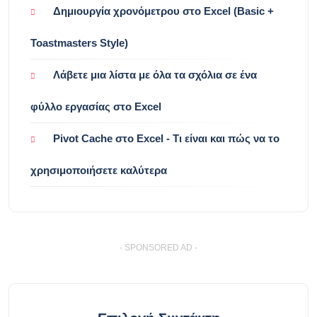
Δημιουργία χρονόμετρου στο Excel (Basic +
Toastmasters Style)
Λάβετε μια λίστα με όλα τα σχόλια σε ένα
φύλλο εργασίας στο Excel
Pivot Cache στο Excel - Τι είναι και πώς να το
χρησιμοποιήσετε καλύτερα
- SPONSORED AD -