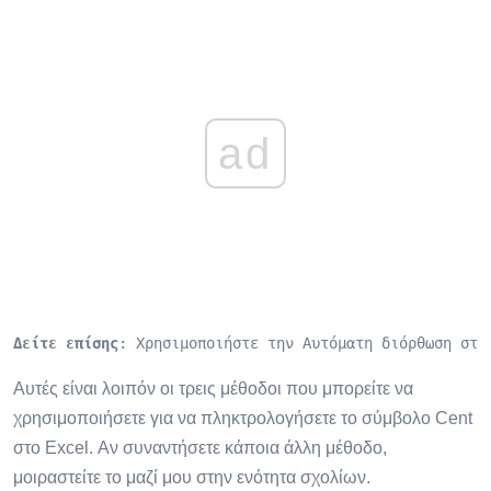
ad
Δείτε επίσης
: Χρησιμοποιήστε την Αυτόματη διόρθωση στο
Αυτές είναι λοιπόν οι τρεις μέθοδοι που μπορείτε να
χρησιμοποιήσετε για να πληκτρολογήσετε το σύμβολο Cent
στο Excel. Αν συναντήσετε κάποια άλλη μέθοδο,
μοιραστείτε το μαζί μου στην ενότητα σχολίων.