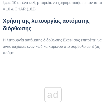
έχετε 10 σε ένα κελί, μπορείτε να χρησιμοποιήσετε τον τύπο
= 10 & CHAR (162).
Χρήση της λειτουργίας αυτόματης
διόρθωσης
Η λειτουργία αυτόματης διόρθωσης Excel σάς επιτρέπει να
αντιστοιχίσετε έναν κώδικα κειμένου στο σύμβολο cent (ας
πούμε
ad